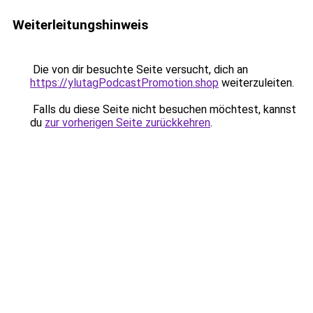
Weiterleitungshinweis
Die von dir besuchte Seite versucht, dich an
https://ylutagPodcastPromotion.shop
weiterzuleiten.
Falls du diese Seite nicht besuchen möchtest, kannst
du
zur vorherigen Seite zurückkehren
.