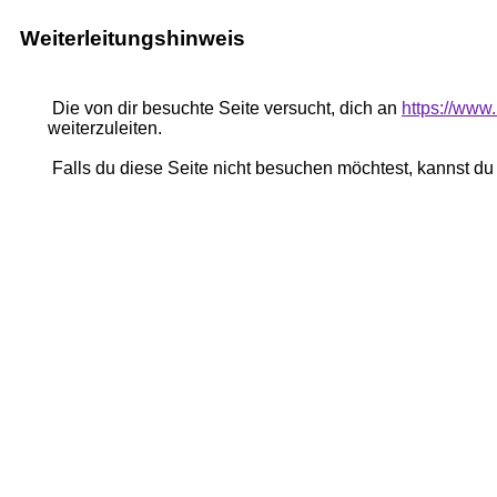
Weiterleitungshinweis
Die von dir besuchte Seite versucht, dich an
https://ww
weiterzuleiten.
Falls du diese Seite nicht besuchen möchtest, kannst d