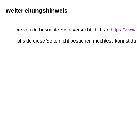
Weiterleitungshinweis
Die von dir besuchte Seite versucht, dich an
https://www.
Falls du diese Seite nicht besuchen möchtest, kannst d