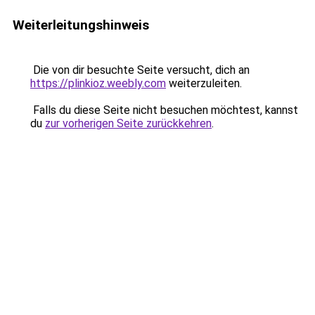
Weiterleitungshinweis
Die von dir besuchte Seite versucht, dich an
https://plinkioz.weebly.com
weiterzuleiten.
Falls du diese Seite nicht besuchen möchtest, kannst
du
zur vorherigen Seite zurückkehren
.