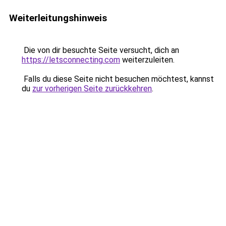
Weiterleitungshinweis
Die von dir besuchte Seite versucht, dich an
https://letsconnecting.com
weiterzuleiten.
Falls du diese Seite nicht besuchen möchtest, kannst
du
zur vorherigen Seite zurückkehren
.