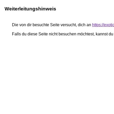
Weiterleitungshinweis
Die von dir besuchte Seite versucht, dich an
https://exot
Falls du diese Seite nicht besuchen möchtest, kannst d