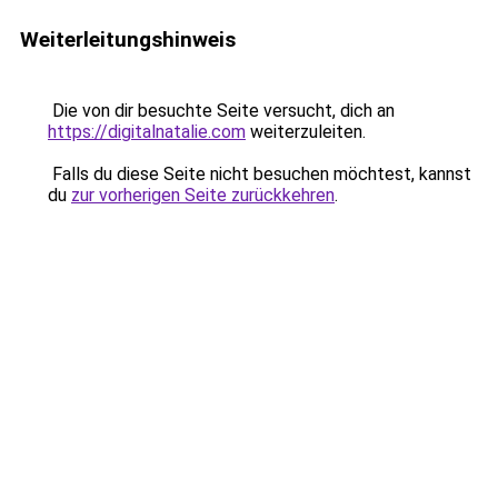
Weiterleitungshinweis
Die von dir besuchte Seite versucht, dich an
https://digitalnatalie.com
weiterzuleiten.
Falls du diese Seite nicht besuchen möchtest, kannst
du
zur vorherigen Seite zurückkehren
.