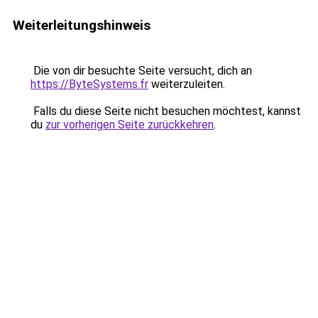
Weiterleitungshinweis
Die von dir besuchte Seite versucht, dich an
https://ByteSystems.fr
weiterzuleiten.
Falls du diese Seite nicht besuchen möchtest, kannst
du
zur vorherigen Seite zurückkehren
.